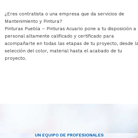
¿Eres contratista o una empresa que da servicios de
Mantenimiento y Pintura?
Pinturas Puebla – Pinturas Acuario pone a tu disposición a
personal altamente calificado y certificado para
acompañarte en todas las etapas de tu proyecto, desde l
selección del color, material hasta el acabado de tu
proyecto.
UN EQUIPO DE PROFESIONALES