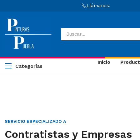
Llámanos:
Inicio
Produc
Categorías
SERVICIO ESPECIALIZADO A
Contratistas y Empresas