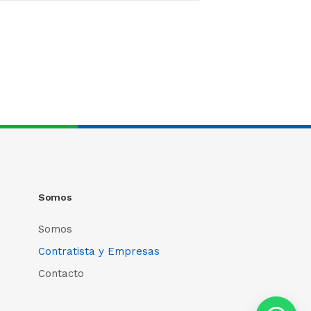
our favorite games, win big, and withdraw
24 hour withdrawal
mlined processes, secure payment methods, and a commitment
24
 without worrying about delays. Your winnings
24 hour withdrawal
 winnings almost immediately. Always choose reputable casinos
 reliability. Don’t let slow payouts ruin your gaming
fast payout
or your winnings—opt for platforms that deliver
online pokies
can access your winnings in no time, making
online pokies quick
ou access to your funds in record time. Always
instant withdrawal
Somos
Somos
Contratista y Empresas
Contacto