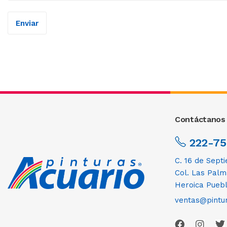
At our 24 hour withdrawal casino, your winnings are just a few c
An online casino real money fast payout option ensures you can
Experience the thrill of gaming with a 24 hour withdrawal casin
Instant withdrawal casino platforms redefine the gaming experien
For an online casino real money fast payout experience, research 
Online pokies quick withdrawal services are a game-changer for 
An instant cash out casino is the ultimate choice for players wh
Tired of waiting for your winnings? An instant withdrawal casino 
casino
anytime, day or night. Convenience and speed are our priori
hour withdrawal casino
to customer satisfaction. Play confidentl
casino
are just a click away, making every victory even more rewar
with
online casino real money fast payout
trusted payment options
online pokies australia
fun—select platforms that value your time 
quick withdrawal
fast payouts and keep your gaming experience h
withdrawal
your gaming experience smooth and enjoyable from sta
casino
verify the casino's reputation and payment methods before
Contáctanos
222-75
C. 16 de Sept
Col. Las Palm
Heroica Puebl
ventas@pintu